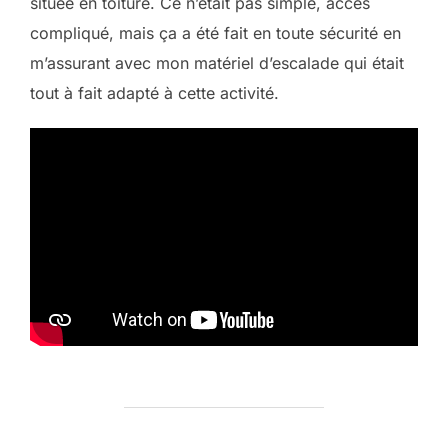
située en toiture. Ce n’était pas simple, accès
compliqué, mais ça a été fait en toute sécurité en
m’assurant avec mon matériel d’escalade qui était
tout à fait adapté à cette activité.