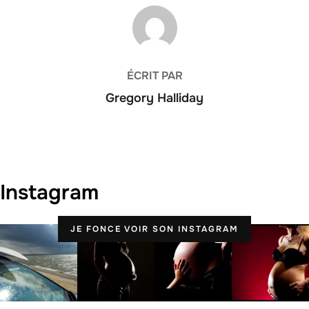
AUTEUR DE LA PUBLICATION
ÉCRIT PAR
Gregory Halliday
Instagram
JE FONCE VOIR SON INSTAGRAM