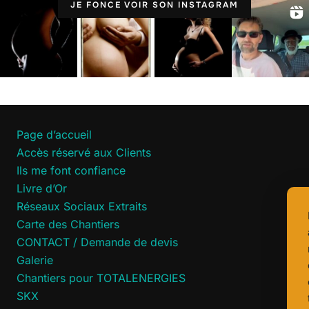
JE FONCE VOIR SON INSTAGRAM
Page d’accueil
Accès réservé aux Clients
Ils me font confiance
Livre d’Or
Réseaux Sociaux Extraits
Carte des Chantiers
CONTACT / Demande de devis
Galerie
Chantiers pour TOTALENERGIES
SKX