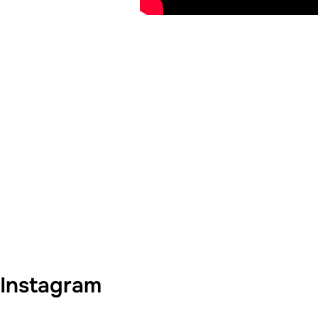
Instagram