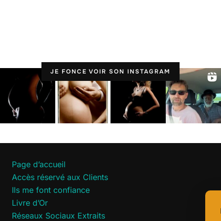
JE FONCE VOIR SON INSTAGRAM
Page d’accueil
Accès réservé aux Clients
Ils me font confiance
Livre d’Or
Réseaux Sociaux Extraits