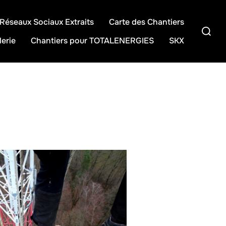
Réseaux Sociaux Extraits
Carte des Chantiers
Recherc
lerie
Chantiers pour TOTALENERGIES
SKX