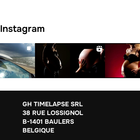
Instagram
GH TIMELAPSE SRL
38 RUE LOSSIGNOL
B-1401 BAULERS
BELGIQUE