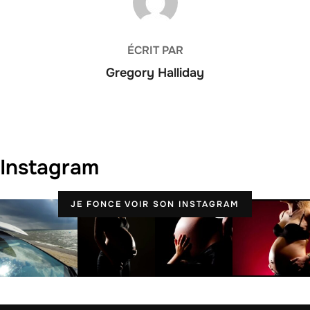
ÉCRIT PAR
Gregory Halliday
Instagram
JE FONCE VOIR SON INSTAGRAM