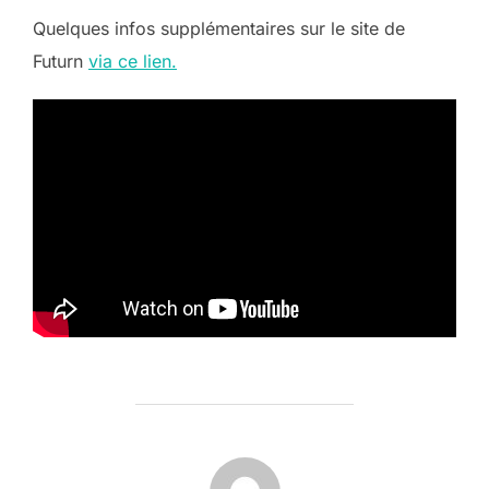
Quelques infos supplémentaires sur le site de
Futurn
via ce lien.
AUTEUR DE LA PUBLICATION