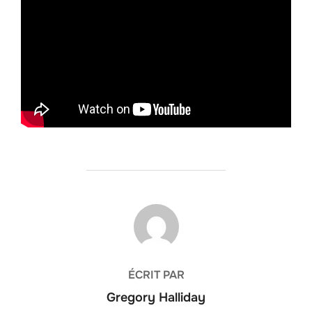
AUTEUR DE LA PUBLICATION
ÉCRIT PAR
Gregory Halliday