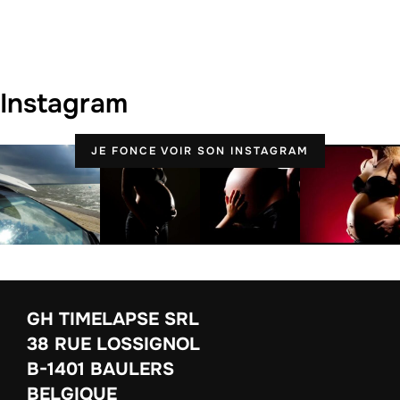
Instagram
JE FONCE VOIR SON INSTAGRAM
GH TIMELAPSE SRL
38 RUE LOSSIGNOL
B-1401 BAULERS
BELGIQUE